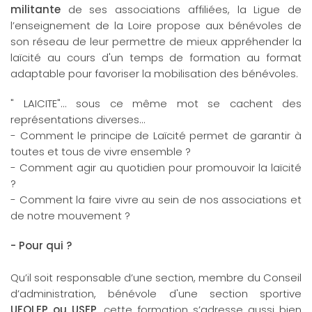
militante
de ses associations affiliées, la Ligue de
l’enseignement de la Loire propose aux bénévoles de
son réseau de leur permettre de mieux appréhender la
laïcité au cours d'un temps de formation au format
adaptable pour favoriser la mobilisation des bénévoles.
" LAICITE"... sous ce même mot se cachent des
représentations diverses…
- Comment le principe de Laïcité permet de garantir à
toutes et tous de vivre ensemble ?
- Comment agir au quotidien pour promouvoir la laïcité
?
- Comment la faire vivre au sein de nos associations et
de notre mouvement ?
- Pour qui ?
Qu’il soit responsable d’une section, membre du Conseil
d’administration, bénévole d'une section sportive
UFOLEP ou USEP,
cette formation s’adresse aussi bien