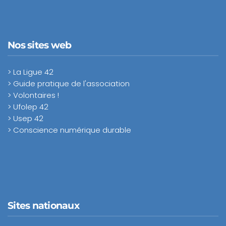
Nos sites web
> La Ligue 42
> Guide pratique de l'association
> Volontaires !
> Ufolep 42
> Usep 42
> Conscience numérique durable
Sites nationaux