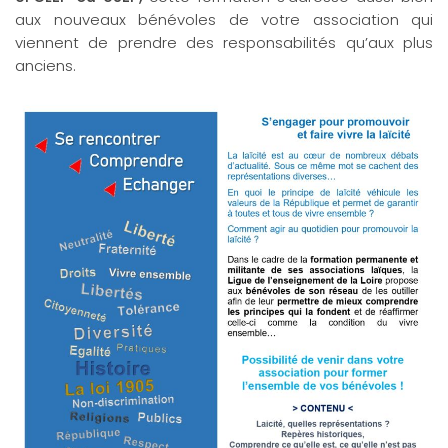
aux nouveaux bénévoles de votre association qui
viennent de prendre des responsabilités qu’aux plus
anciens.