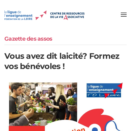
Accéder au contenu principal
Gazette des assos
Vous avez dit laicité? Formez
vos bénévoles !