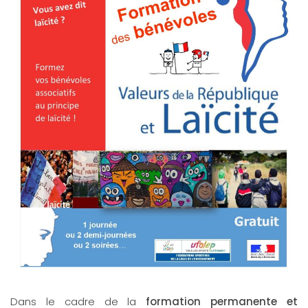
Dans le cadre de la
formation permanente et