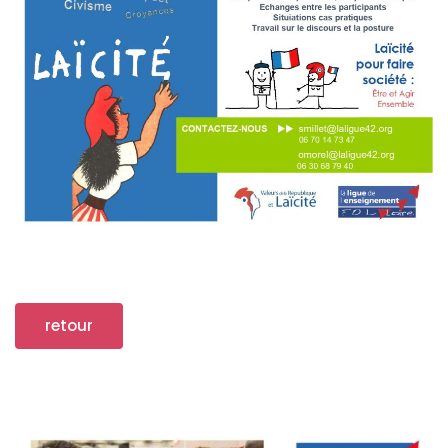
retour