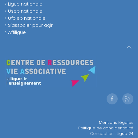
> Ligue nationale
> Usep nationale
> Ufolep nationale
> S'associer pour agir
> Affiligue
Mentions légales
Politique de condidentialité
Conception :
Ligue 24