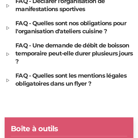
FAQ - Déclarer l'organisation de
manifestations sportives
FAQ - Quelles sont nos obligations pour
l'organisation d'ateliers cuisine ?
FAQ - Une demande de débit de boisson
temporaire peut-elle durer plusieurs jours
?
FAQ - Quelles sont les mentions légales
obligatoires dans un flyer ?
Boîte à outils