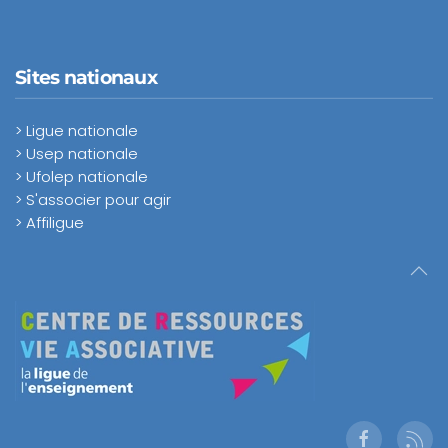
Sites nationaux
> Ligue nationale
> Usep nationale
> Ufolep nationale
> S'associer pour agir
> Affiligue