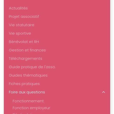
Actualités
Projet associatif
Vie statutaire
Vie sportive
Bénévolat et RH
Gestion et finances
Téléchargements
Guide pratique de l'asso.
Guides thématiques
Fiches pratiques
Foire aux questions
Fonctionnement
Fonction employeur