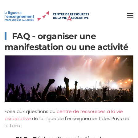
Accéder au contenu principal
FAQ - organiser une
manifestation ou une activité
Foire aux questions du
centre de ressources à la vie
associative
de la Ligue de l'enseignement des Pays de
la Loire :