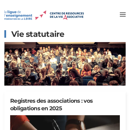
Accéder au contenu principal
Vie statutaire
Registres des associations : vos
obligations en 2025