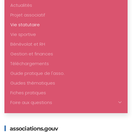
Actualités
Projet associatif
Vie statutaire
Vie sportive
Bénévolat et RH
Gestion et finances
Téléchargements
Guide pratique de l'asso.
Guides thématiques
Fiches pratiques
Foire aux questions
associations.gouv