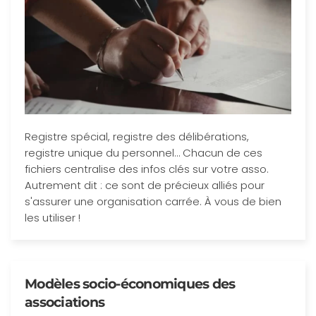
Registre spécial, registre des délibérations,
registre unique du personnel… Chacun de ces
fichiers centralise des infos clés sur votre asso.
Autrement dit : ce sont de précieux alliés pour
s'assurer une organisation carrée. À vous de bien
les utiliser !
Modèles socio-économiques des
associations