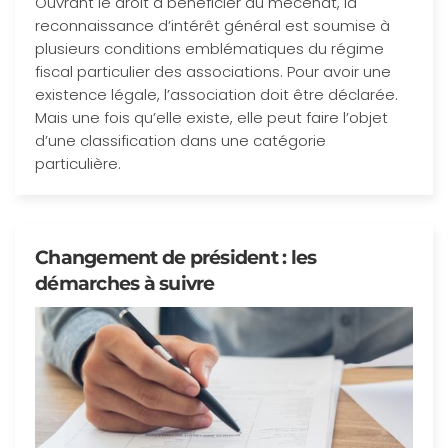
Ouvrant le droit à bénéficier du mécénat, la
reconnaissance d’intérêt général est soumise à
plusieurs conditions emblématiques du régime
fiscal particulier des associations. Pour avoir une
existence légale, l’association doit être déclarée.
Mais une fois qu’elle existe, elle peut faire l’objet
d’une classification dans une catégorie
particulière.
Changement de président : les
démarches à suivre