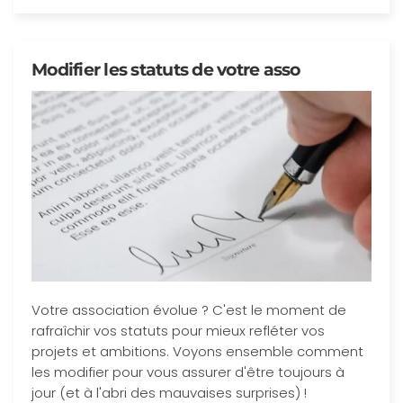
Modifier les statuts de votre asso
Votre association évolue ? C'est le moment de
rafraîchir vos statuts pour mieux refléter vos
projets et ambitions. Voyons ensemble comment
les modifier pour vous assurer d'être toujours à
jour (et à l'abri des mauvaises surprises) !