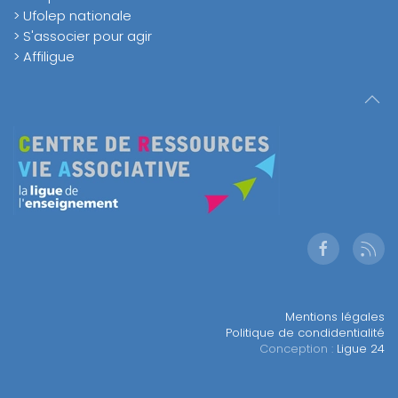
> Ufolep nationale
> S'associer pour agir
> Affiligue
Mentions légales
Politique de condidentialité
Conception :
Ligue 24