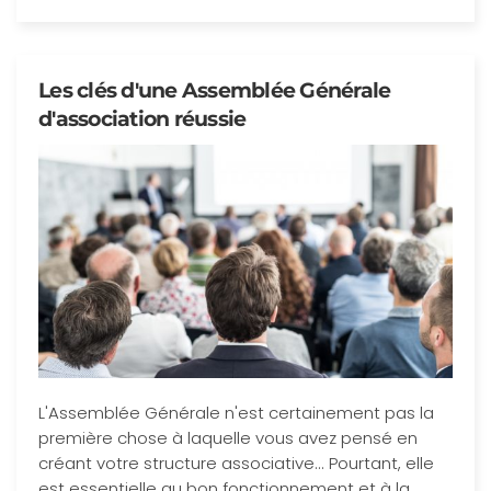
Les clés d'une Assemblée Générale
d'association réussie
L'Assemblée Générale n'est certainement pas la
première chose à laquelle vous avez pensé en
créant votre structure associative... Pourtant, elle
est essentielle au bon fonctionnement et à la