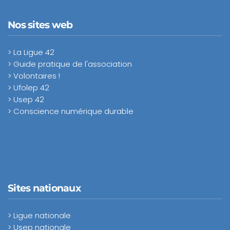
Nos sites web
> La Ligue 42
> Guide pratique de l'association
> Volontaires !
> Ufolep 42
> Usep 42
> Conscience numérique durable
Sites nationaux
> Ligue nationale
> Usep nationale