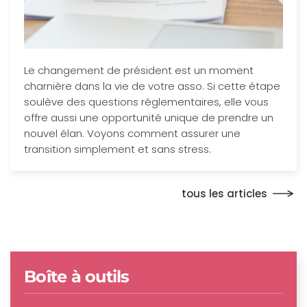
Le changement de président est un moment
charnière dans la vie de votre asso. Si cette étape
soulève des questions réglementaires, elle vous
offre aussi une opportunité unique de prendre un
nouvel élan. Voyons comment assurer une
transition simplement et sans stress.
tous les articles
Boîte à outils