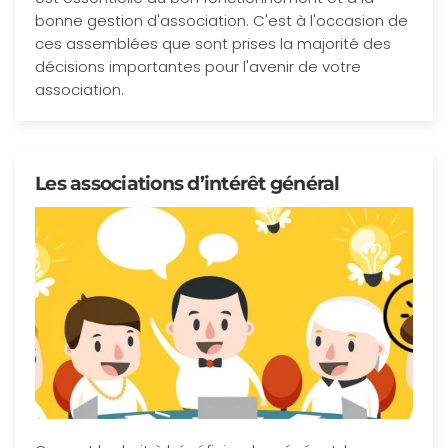
bonne gestion d'association. C'est à l'occasion de
ces assemblées que sont prises la majorité des
décisions importantes pour l'avenir de votre
association.
Les associations d’intérêt général