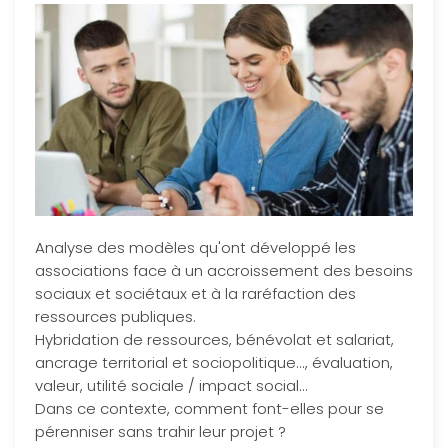
Analyse des modèles qu'ont développé les
associations face à un accroissement des besoins
sociaux et sociétaux et à la raréfaction des
ressources publiques.
Hybridation de ressources, bénévolat et salariat,
ancrage territorial et sociopolitique..., évaluation,
valeur, utilité sociale / impact social...
Dans ce contexte, comment font-elles pour se
pérenniser sans trahir leur projet ?