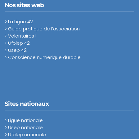
Nos sites web
> La Ligue 42
> Guide pratique de l'association
> Volontaires !
> Ufolep 42
> Usep 42
> Conscience numérique durable
Sites nationaux
> Ligue nationale
> Usep nationale
> Ufolep nationale