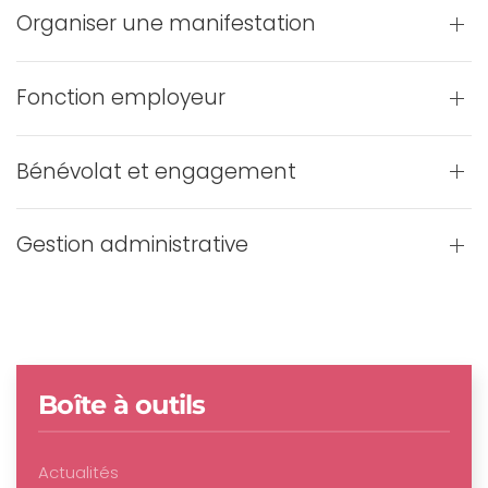
Organiser une manifestation
Fonction employeur
Bénévolat et engagement
Gestion administrative
Boîte à outils
Actualités