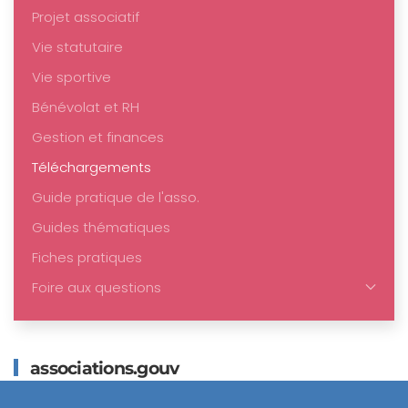
Projet associatif
Vie statutaire
Vie sportive
Bénévolat et RH
Gestion et finances
Téléchargements
Guide pratique de l'asso.
Guides thématiques
Fiches pratiques
Foire aux questions
associations.gouv