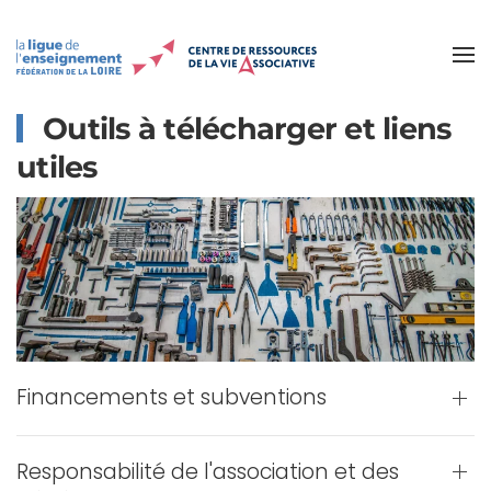
Accéder au contenu principal
Outils à télécharger et liens
utiles
Financements et subventions
Responsabilité de l'association et des