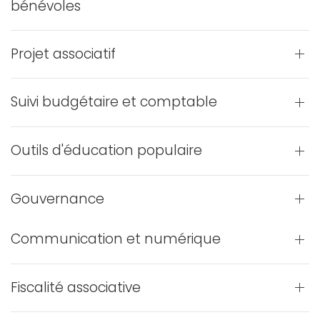
bénévoles
Projet associatif
Suivi budgétaire et comptable
Outils d'éducation populaire
Gouvernance
Communication et numérique
Fiscalité associative